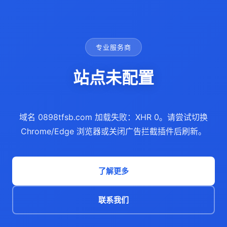
专业服务商
站点未配置
域名 0898tfsb.com 加载失败：XHR 0。请尝试切换
Chrome/Edge 浏览器或关闭广告拦截插件后刷新。
了解更多
联系我们