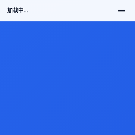
加载中...