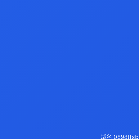
域名 0898tf