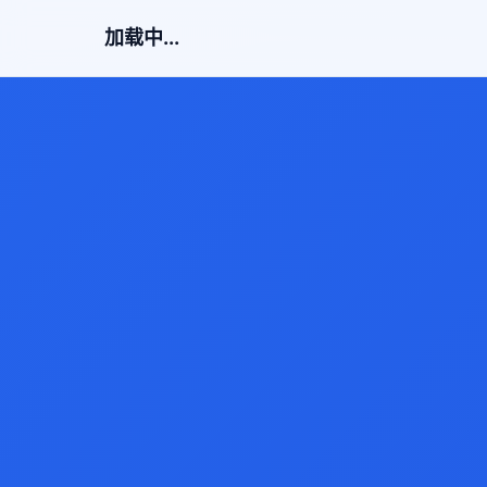
加载中...