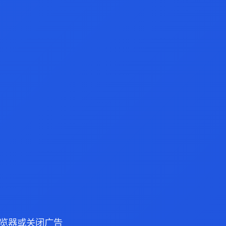
e 浏览器或关闭广告