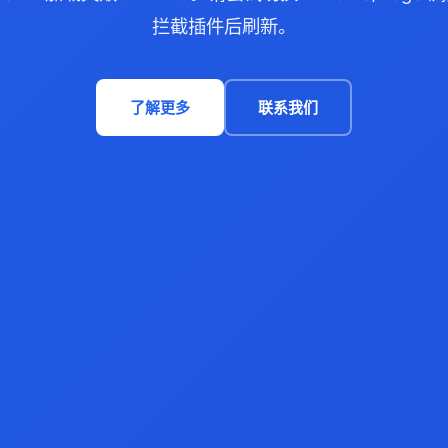
拦截插件后刷新。
了解更多
联系我们