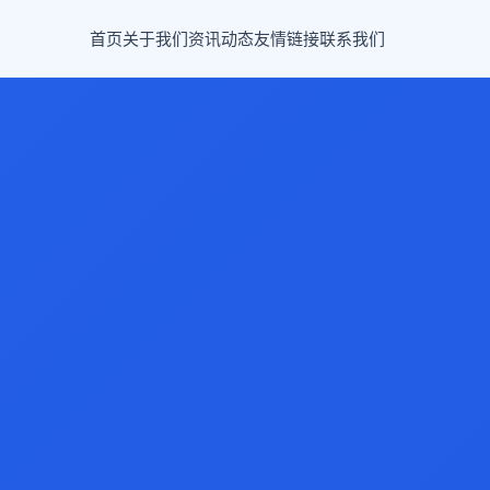
首页
关于我们
资讯动态
友情链接
联系我们