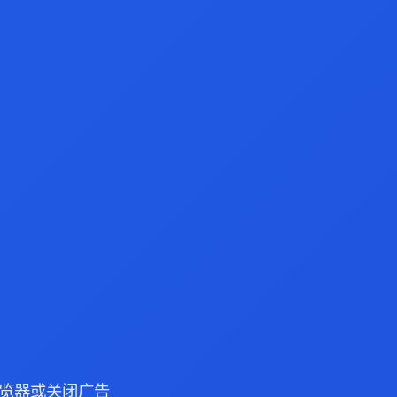
e 浏览器或关闭广告