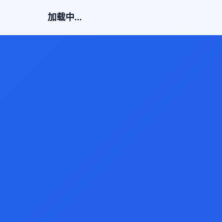
加载中...