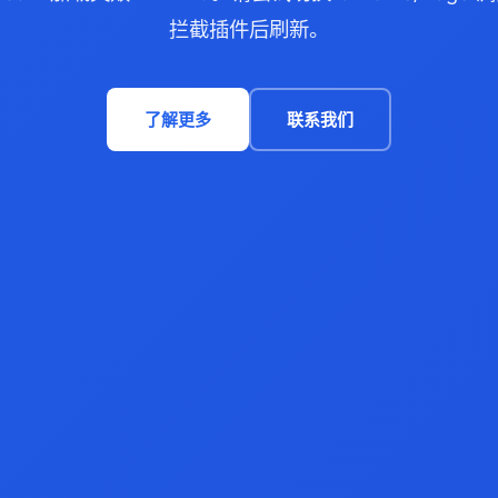
拦截插件后刷新。
了解更多
联系我们