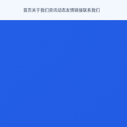
首页
关于我们
资讯动态
友情链接
联系我们