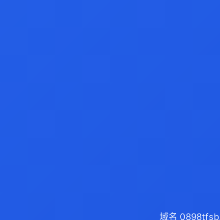
域名 0898tf