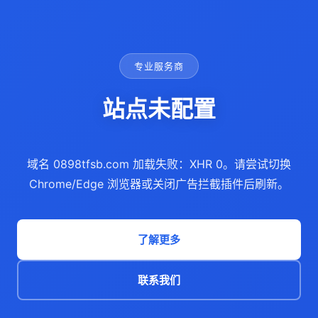
专业服务商
站点未配置
域名 0898tfsb.com 加载失败：XHR 0。请尝试切换
Chrome/Edge 浏览器或关闭广告拦截插件后刷新。
了解更多
联系我们