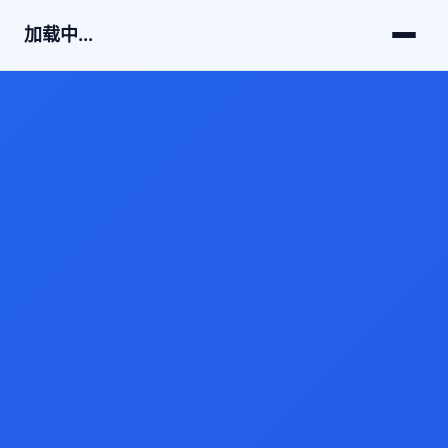
加载中...